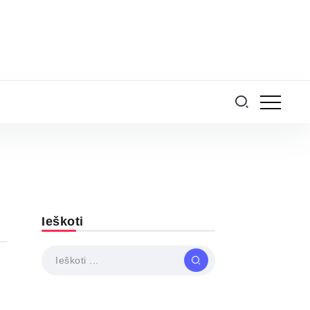
Ieškoti