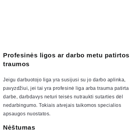
Profesinės ligos ar darbo metu patirtos
traumos
Jeigu darbuotojo liga yra susijusi su jo darbo aplinka,
pavyzdžiui, jei tai yra profesinė liga arba trauma patirta
darbe, darbdavys neturi teisės nutraukti sutarties dėl
nedarbingumo. Tokiais atvejais taikomos specialios
apsaugos nuostatos.
Nėštumas