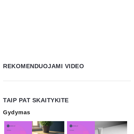
REKOMENDUOJAMI VIDEO
TAIP PAT SKAITYKITE
Gydymas