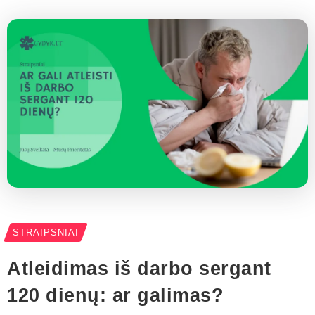
STRAIPSNIAI
Atleidimas iš darbo sergant
120 dienų: ar galimas?