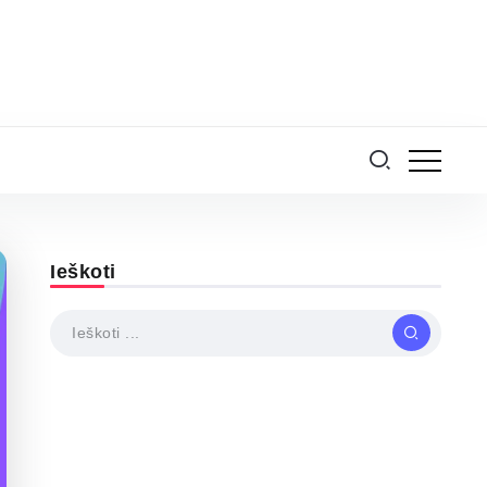
Ieškoti