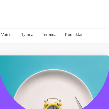
Vaistai
Tyrimai
Terminai
Kontaktai