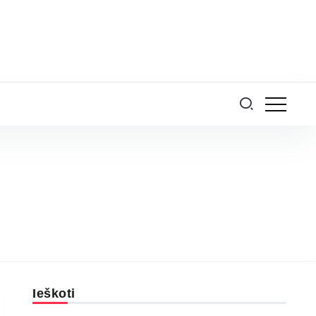
Ieškoti