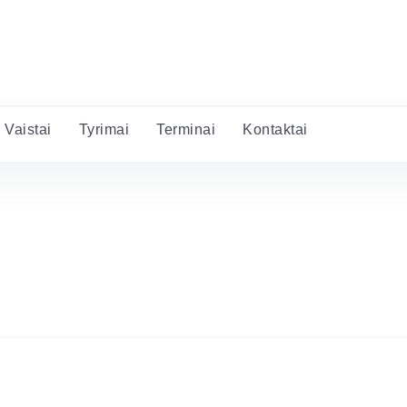
Vaistai
Tyrimai
Terminai
Kontaktai