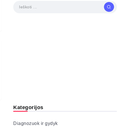
Kategorijos
Diagnozuok ir gydyk