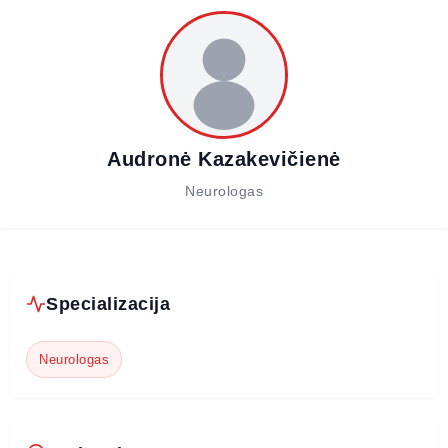
Audronė Kazakevičienė
Neurologas
Specializacija
Neurologas