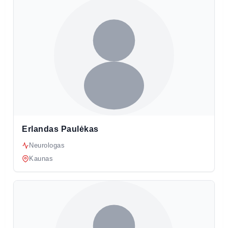
Erlandas Paulėkas
Neurologas
Kaunas