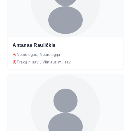
Antanas Rauličkis
Neurologas, Neurologija
Trakų r. sav., Vilniaus m. sav.