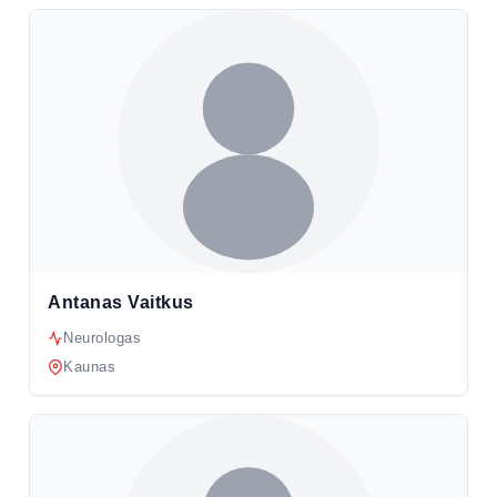
Antanas Vaitkus
Neurologas
Kaunas