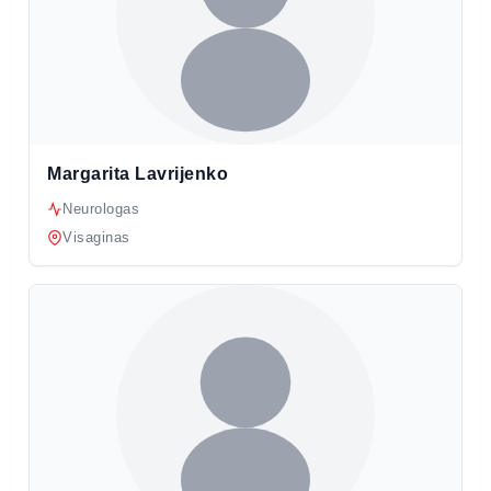
Margarita Lavrijenko
Neurologas
Visaginas