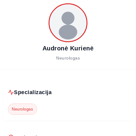
Audronė Kurienė
Neurologas
Specializacija
Neurologas