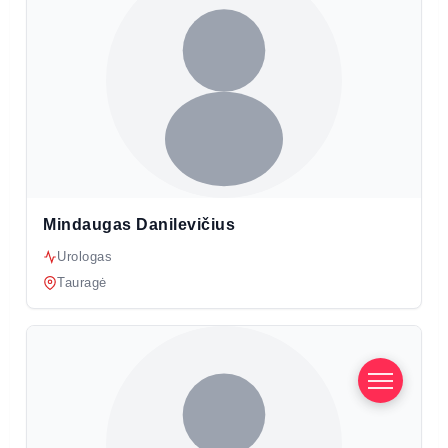
Mindaugas Danilevičius
Urologas
Tauragė