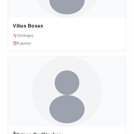
Vilius Bosas
Urologas
Kaunas