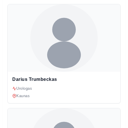
Darius Trumbeckas
Urologas
Kaunas