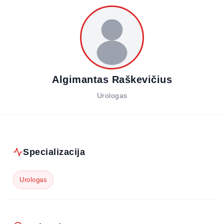
Algimantas Raškevičius
Urologas
Specializacija
Urologas