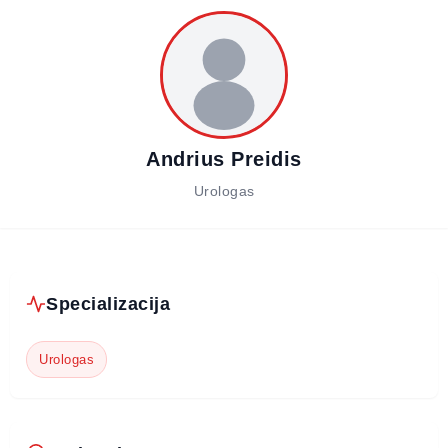
Andrius Preidis
Urologas
Specializacija
Urologas