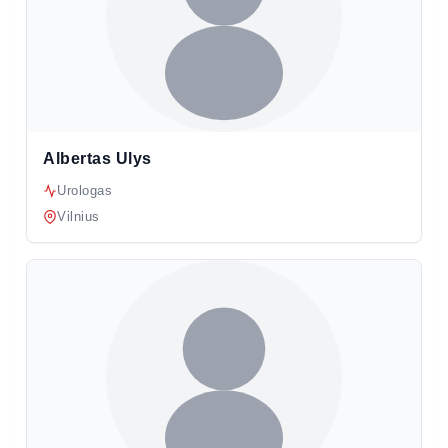
Albertas Ulys
Urologas
Vilnius