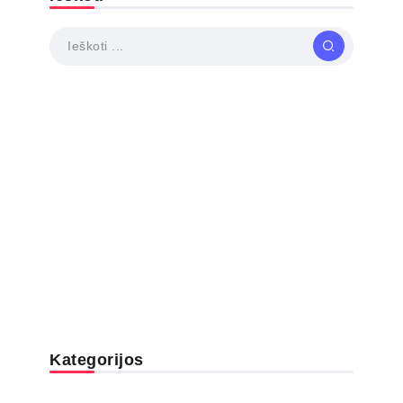
Kategorijos