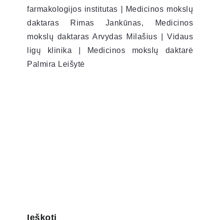
farmakologijos institutas | Medicinos mokslų
daktaras Rimas Jankūnas, Medicinos
mokslų daktaras Arvydas Milašius | Vidaus
ligų klinika | Medicinos mokslų daktarė
Palmira Leišytė
Ieškoti