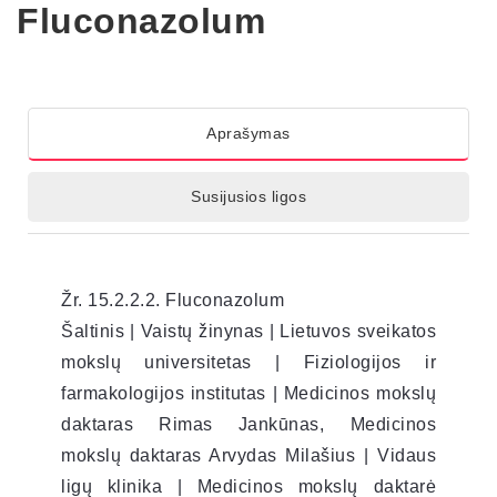
Fluconazolum
Aprašymas
Susijusios ligos
Žr. 15.2.2.2. Fluconazolum
Šaltinis | Vaistų žinynas | Lietuvos sveikatos
mokslų universitetas | Fiziologijos ir
farmakologijos institutas | Medicinos mokslų
daktaras Rimas Jankūnas, Medicinos
mokslų daktaras Arvydas Milašius | Vidaus
ligų klinika | Medicinos mokslų daktarė