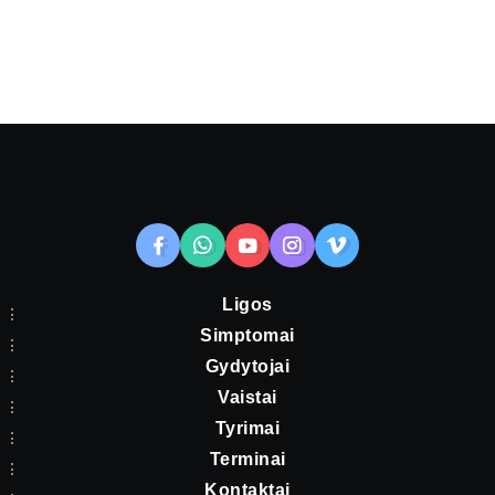
Ligos
Simptomai
Gydytojai
Vaistai
Tyrimai
Terminai
Kontaktai