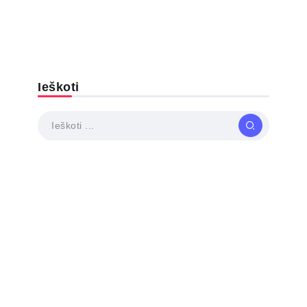
Ieškoti