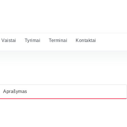
Vaistai
Tyrimai
Terminai
Kontaktai
Aprašymas