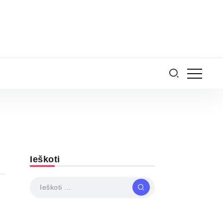
Ieškoti