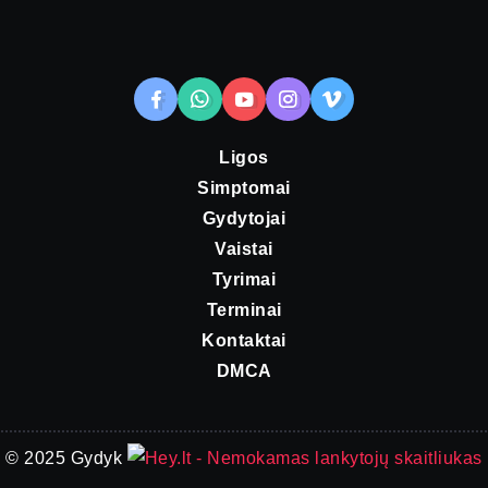
Ligos
Simptomai
Gydytojai
Vaistai
Tyrimai
Terminai
Kontaktai
DMCA
© 2025 Gydyk