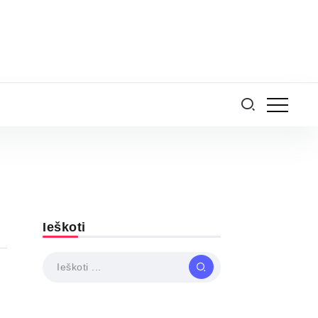
Ieškoti