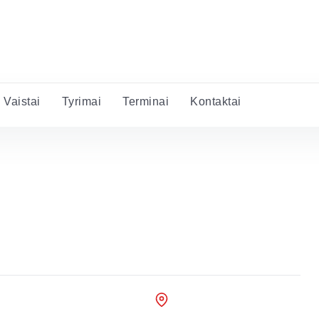
Vaistai
Tyrimai
Terminai
Kontaktai