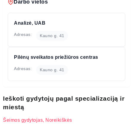
Darbo vietos
Analizė, UAB
Adresas:
Kauno g. 41
Pilėnų sveikatos priežiūros centras
Adresas:
Kauno g. 41
Ieškoti gydytojų pagal specializaciją ir
miestą
Šeimos gydytojas, Noreikiškės