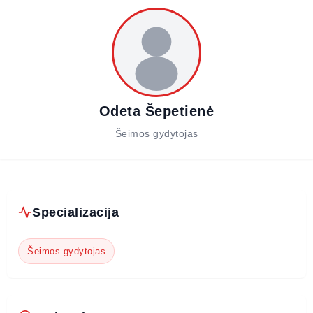
Odeta Šepetienė
Šeimos gydytojas
Specializacija
Šeimos gydytojas