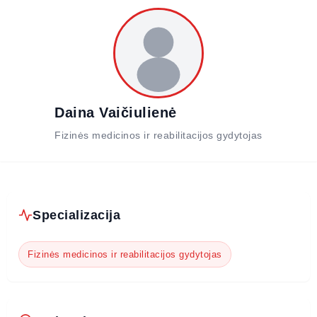
Daina Vaičiulienė
Fizinės medicinos ir reabilitacijos gydytojas
Specializacija
Fizinės medicinos ir reabilitacijos gydytojas