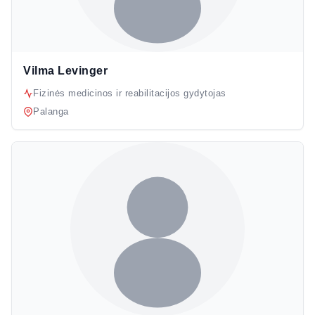
Vilma Levinger
Fizinės medicinos ir reabilitacijos gydytojas
Palanga