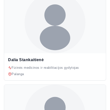
Dalia Stankaitienė
Fizinės medicinos ir reabilitacijos gydytojas
Palanga