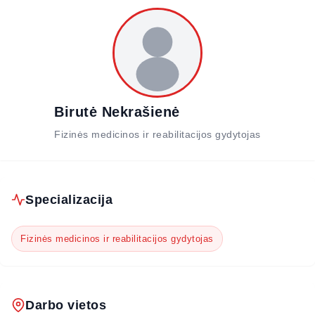
Birutė Nekrašienė
Fizinės medicinos ir reabilitacijos gydytojas
Specializacija
Fizinės medicinos ir reabilitacijos gydytojas
Darbo vietos