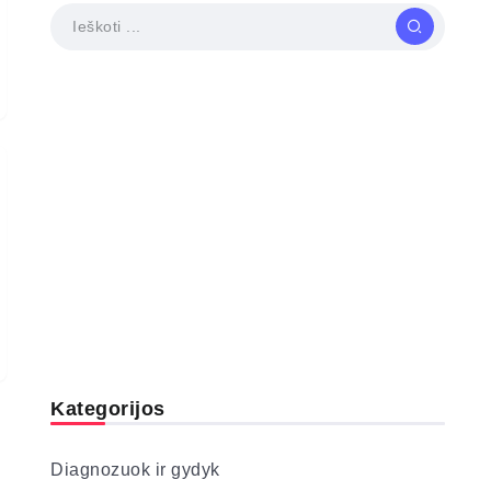
Kategorijos
Diagnozuok ir gydyk