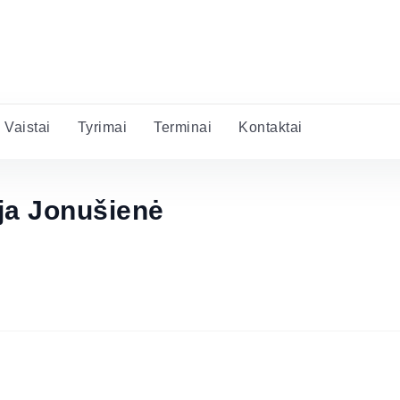
Vaistai
Tyrimai
Terminai
Kontaktai
ja Jonušienė