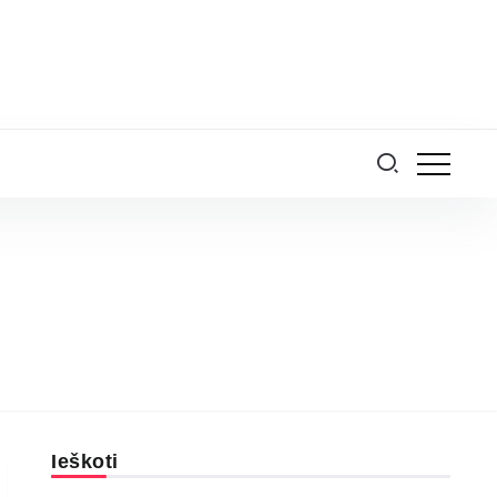
Ieškoti