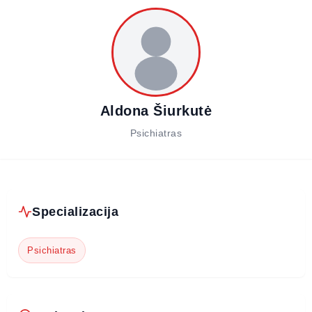
Aldona Šiurkutė
Psichiatras
Specializacija
Psichiatras