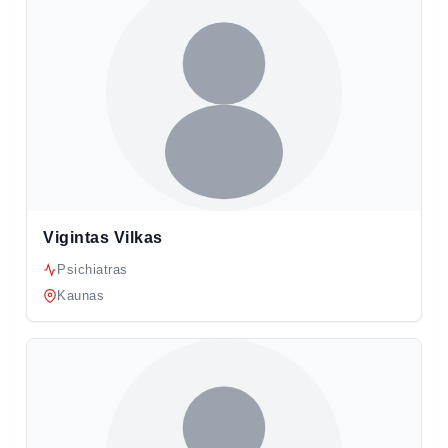
Vigintas Vilkas
Psichiatras
Kaunas