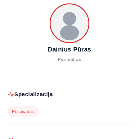
Dainius Pūras
Psichiatras
Specializacija
Psichiatras