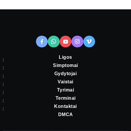
Ligos
Simptomai
Gydytojai
Vaistai
Tyrimai
Terminai
Kontaktai
DMCA