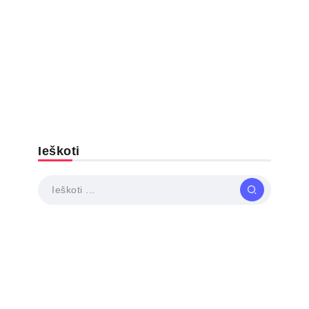
Ieškoti