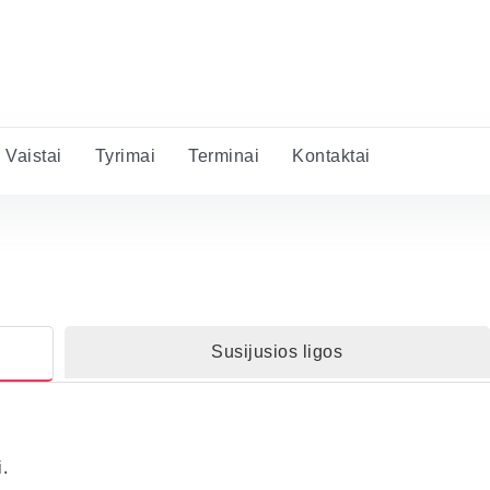
Vaistai
Tyrimai
Terminai
Kontaktai
Susijusios ligos
.