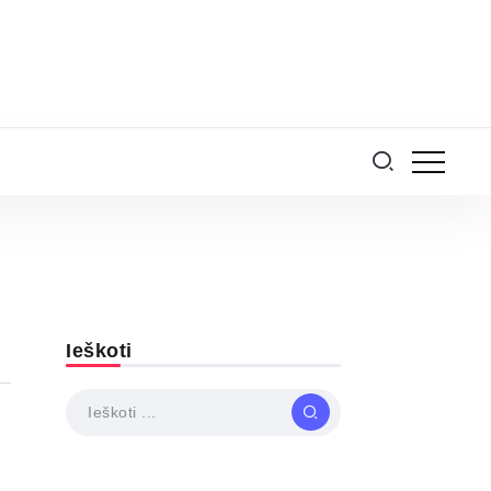
Ieškoti