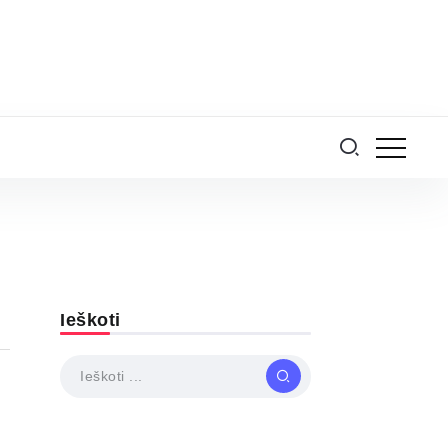
Ieškoti