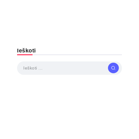
Ieškoti