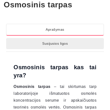
Osmosinis tarpas
Aprašymas
Susijusios ligos
Osmosinis tarpas kas tai
yra?
Osmosinis tarpas
– tai skirtumas tarp
laboratorijoje išmatuotos osmolės
koncentracijos serume ir apskaičiuotos
teorinės osmolės vertės. Osmosinis tarpas