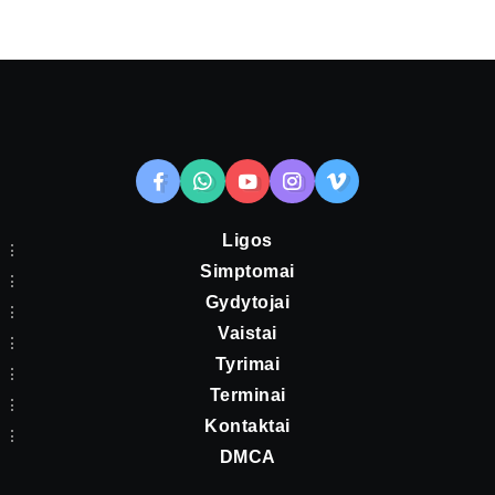
Ligos
Simptomai
Gydytojai
Vaistai
Tyrimai
Terminai
Kontaktai
DMCA