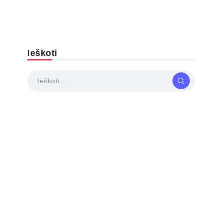
Ieškoti