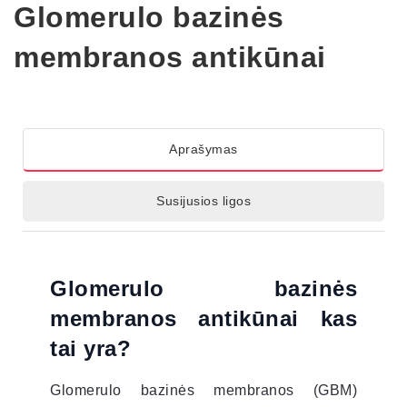
Glomerulo bazinės
membranos antikūnai
Aprašymas
Susijusios ligos
Glomerulo bazinės
membranos antikūnai kas
tai yra?
Glomerulo bazinės membranos (GBM)