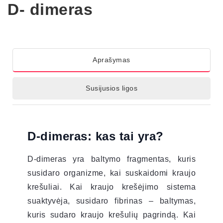
D- dimeras
Aprašymas
Susijusios ligos
D-dimeras: kas tai yra?
D-dimeras yra baltymo fragmentas, kuris
susidaro organizme, kai suskaidomi kraujo
krešuliai. Kai kraujo krešėjimo sistema
suaktyvėja, susidaro fibrinas – baltymas,
kuris sudaro kraujo krešulių pagrindą. Kai