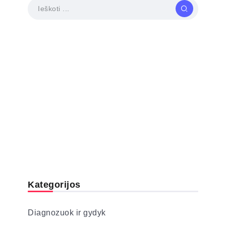
Kategorijos
Diagnozuok ir gydyk