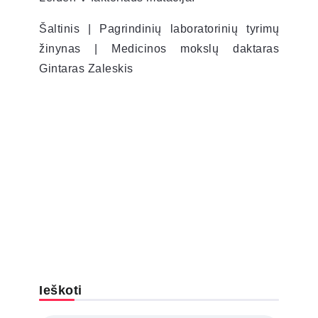
Šaltinis | Pagrindinių laboratorinių tyrimų
žinynas | Medicinos mokslų daktaras
Gintaras Zaleskis
Ieškoti