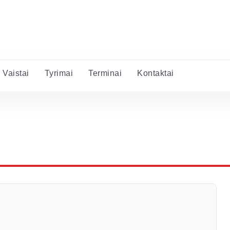
Vaistai
Tyrimai
Terminai
Kontaktai