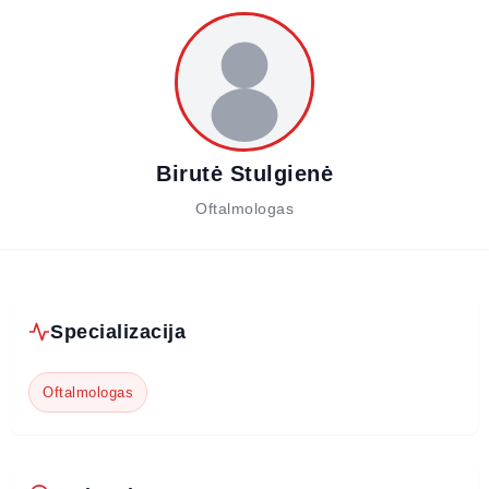
Birutė Stulgienė
Oftalmologas
Specializacija
Oftalmologas