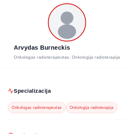
Arvydas Burneckis
Onkologas radioterapeutas, Onkologija radioterapija
Specializacija
Onkologas radioterapeutas
Onkologija radioterapija