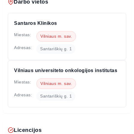
Darbo vietos
Santaros Klinikos
Miestas:
Vilniaus m. sav.
Adresas:
Santariškių g. 1
Vilniaus universiteto onkologijos institutas
Miestas:
Vilniaus m. sav.
Adresas:
Santariškių g. 1
Licencijos