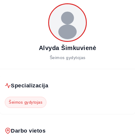
Alvyda Šimkuvienė
Šeimos gydytojas
Specializacija
Šeimos gydytojas
Darbo vietos