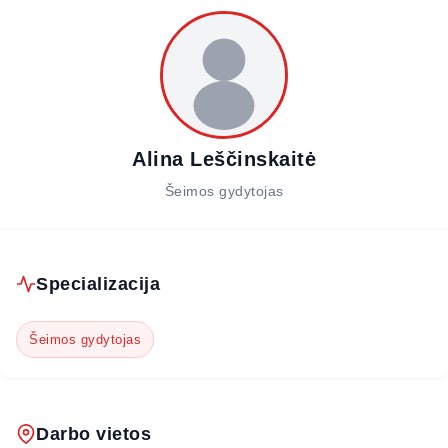
Alina Leščinskaitė
Šeimos gydytojas
Specializacija
Šeimos gydytojas
Darbo vietos