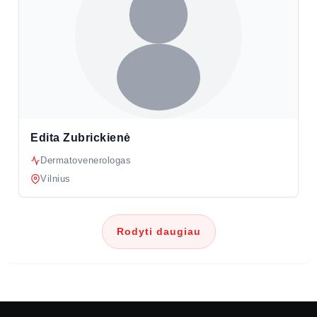
Edita Zubrickienė
Dermatovenerologas
Vilnius
Rodyti daugiau