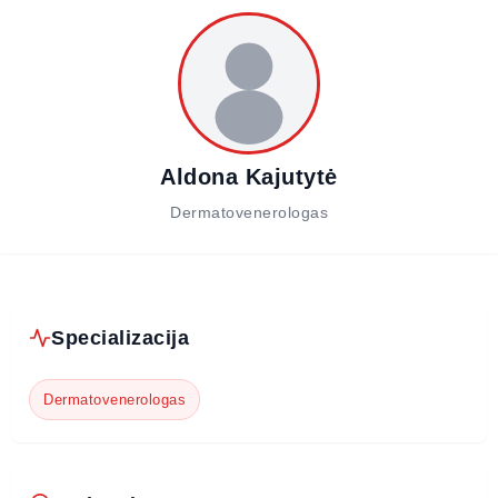
Aldona Kajutytė
Dermatovenerologas
Specializacija
Dermatovenerologas