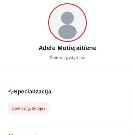
Adelė Motiejaitienė
Šeimos gydytojas
Specializacija
Šeimos gydytojas